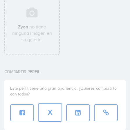
Zyon
no tiene
ninguna imágen en
su galería.
COMPARTIR PERFIL
Este perfil tiene una gran apariencia. ¿Quieres compartirlo
con todos?
X