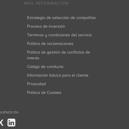
MÁS INFORMACIÓN
Estrategia de selección de compañías
Proceso de inversión
Términos y condiciones del servicio
Política de reclamaciones
Política de gestión de conflictos de
interés
Código de conducta
Información básica para el cliente
Privacidad
Política de Cookies
GUENOS EN...
X