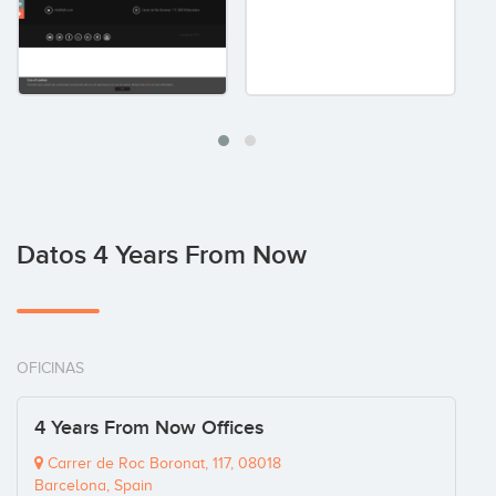
Datos 4 Years From Now
OFICINAS
4 Years From Now Offices
Carrer de Roc Boronat, 117, 08018
Barcelona, Spain