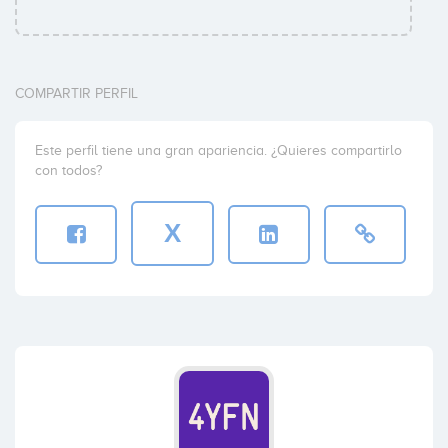
COMPARTIR PERFIL
Este perfil tiene una gran apariencia. ¿Quieres compartirlo
con todos?
X