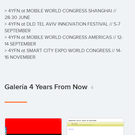
> 4YFN at MOBILE WORLD CONGRESS SHANGHAI // 
28-30 JUNE

> 4YFN at DLD TEL AVIV INNOVATION FESTIVAL // 5-7 
SEPTEMBER

> 4YFN at MOBILE WORLD CONGRESS AMERICAS // 12-
14 SEPTEMBER

> 4YFN at SMART CITY EXPO WORLD CONGRESS // 14-
16 NOVEMBER
Galería 4 Years From Now
4