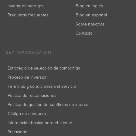
Invertir en startups
Blog en inglés
Preguntas frecuentes
Blog en español
Sobre nosotros
Contacto
MÁS INFORMACIÓN
Estrategia de selección de compañías
Proceso de inversión
Términos y condiciones del servicio
Política de reclamaciones
Política de gestión de conflictos de interés
Código de conducta
Información básica para el cliente
Privacidad