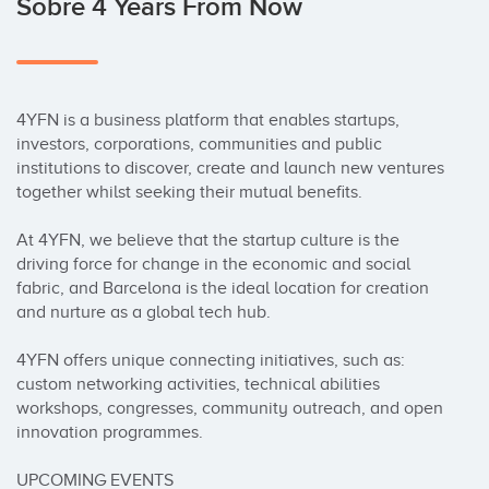
Sobre 4 Years From Now
4YFN is a business platform that enables startups, 
investors, corporations, communities and public 
institutions to discover, create and launch new ventures 
together whilst seeking their mutual benefits.

At 4YFN, we believe that the startup culture is the 
driving force for change in the economic and social 
fabric, and Barcelona is the ideal location for creation 
and nurture as a global tech hub.

4YFN offers unique connecting initiatives, such as: 
custom networking activities, technical abilities 
workshops, congresses, community outreach, and open 
innovation programmes.

UPCOMING EVENTS
