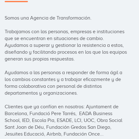
Somos una Agencia de Transformación. 

Trabajamos con las personas, empresas e instituciones 
que se encuentran en situaciones de cambio. 
Ayudamos a superar y gestionar la resistencia a estos, 
diseñando y facilitando procesos en los que los equipos 
generan sus propias respuestas.

Ayudamos a las personas a responder de forma ágil a 
los cambios constantes y a trabajar eficazmente y de 
forma colaborativa con personal de distintos 
departamentos y organizaciones. 

Clientes que ya confían en nosotros: Ajuntament de 
Barcelona, Fundació Pere Tarrés,  EADA Business 
School, IED, Escola Pia, ESADE, LCI, UOC, Obra Social 
Sant Joan de Déu, Fundación Gredos San Diego, 
Jesuïtes Educació, Airbnb, Fundación Once...
