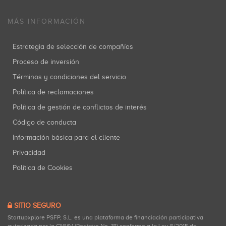
MÁS INFORMACIÓN
Estrategia de selección de compañías
Proceso de inversión
Términos y condiciones del servicio
Política de reclamaciones
Política de gestión de conflictos de interés
Código de conducta
Información básica para el cliente
Privacidad
Política de Cookies
SITIO SEGURO
Startupxplore PSFP, S.L. es una plataforma de financiación participativa