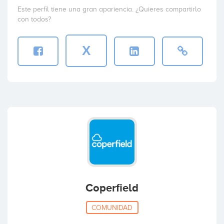
Este perfil tiene una gran apariencia. ¿Quieres compartirlo
con todos?
X
Coperfield
COMUNIDAD