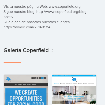
Visita nuestra página Web: www.coperfield.org

Sigue nuestro blog: http://www.coperfield.org/blog-
posts/

Qué dicen de nosotros nuestros clientes: 
https://vimeo.com/231401714
Galería Coperfield
2