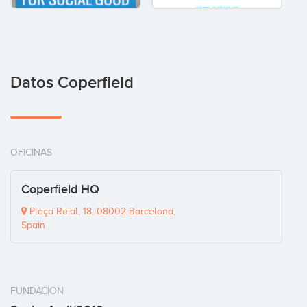
Datos Coperfield
OFICINAS
Coperfield HQ
Plaça Reial, 18, 08002 Barcelona,
Spain
FUNDACION