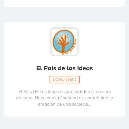
El País de las Ideas
COMUNIDAD
El País De Las Ideas es una entidad sin ánimo
de lucro. Nace con la finalidad de contribuir a la
creación de una socieda...