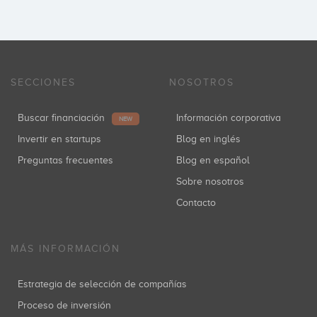
SECCIONES
NOSOTROS
Buscar financiación
Información corporativa
NEW
Invertir en startups
Blog en inglés
Preguntas frecuentes
Blog en español
Sobre nosotros
Contacto
MÁS INFORMACIÓN
Estrategia de selección de compañías
Proceso de inversión