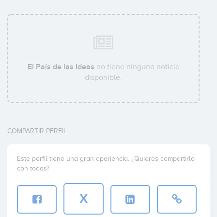
El País de las Ideas
no tiene ninguna noticia
disponible.
COMPARTIR PERFIL
Este perfil tiene una gran apariencia. ¿Quieres compartirlo
con todos?
X