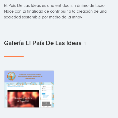
El País De Las Ideas es una entidad sin ánimo de lucro. 
Nace con la finalidad de contribuir a la creación de una 
sociedad sostenible por medio de la innov
Galería El País De Las Ideas
1