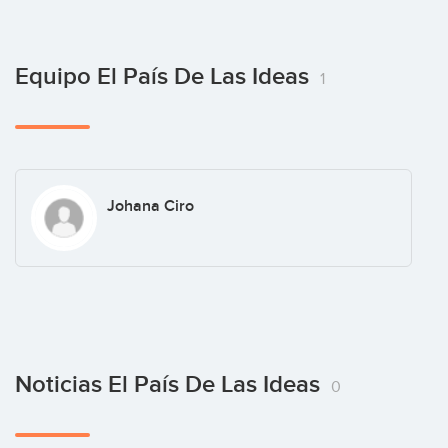
Equipo El País De Las Ideas
1
Johana Ciro
Noticias El País De Las Ideas
0