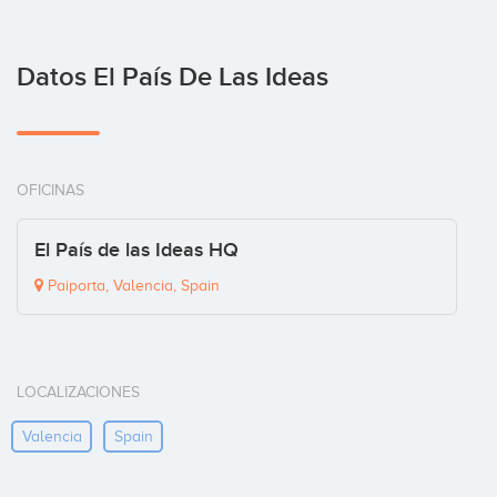
Datos El País De Las Ideas
OFICINAS
El País de las Ideas HQ
Paiporta, Valencia, Spain
LOCALIZACIONES
Valencia
Spain