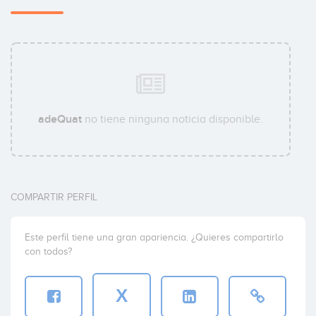
adeQuat
no tiene ninguna noticia disponible.
COMPARTIR PERFIL
Este perfil tiene una gran apariencia. ¿Quieres compartirlo
con todos?
X