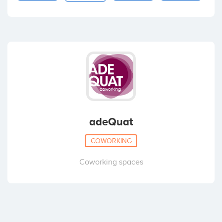
adeQuat
COWORKING
Coworking spaces