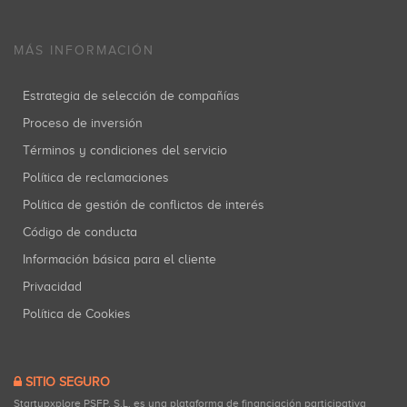
MÁS INFORMACIÓN
Estrategia de selección de compañías
Proceso de inversión
Términos y condiciones del servicio
Política de reclamaciones
Política de gestión de conflictos de interés
Código de conducta
Información básica para el cliente
Privacidad
Política de Cookies
SITIO SEGURO
Startupxplore PSFP, S.L. es una plataforma de financiación participativa