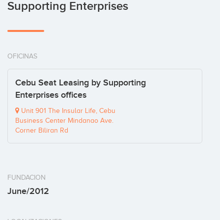
Supporting Enterprises
OFICINAS
Cebu Seat Leasing by Supporting
Enterprises offices
Unit 901 The Insular Life, Cebu
Business Center Mindanao Ave.
Corner Biliran Rd
FUNDACION
June/2012