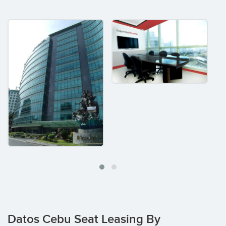
Datos Cebu Seat Leasing By