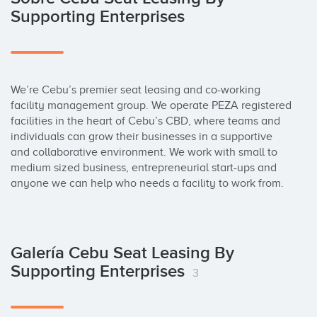
Supporting Enterprises
We’re Cebu’s premier seat leasing and co-working 
facility management group. We operate PEZA registered 
facilities in the heart of Cebu’s CBD, where teams and 
individuals can grow their businesses in a supportive 
and collaborative environment. We work with small to 
medium sized business, entrepreneurial start-ups and 
anyone we can help who needs a facility to work from.
Galería Cebu Seat Leasing By
Supporting Enterprises
3