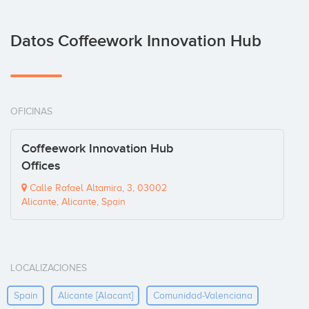
Datos Coffeework Innovation Hub
OFICINAS
Coffeework Innovation Hub
Offices
Calle Rafael Altamira, 3, 03002
Alicante, Alicante, Spain
LOCALIZACIONES
Spain
Alicante [alacant]
Comunidad-Valenciana