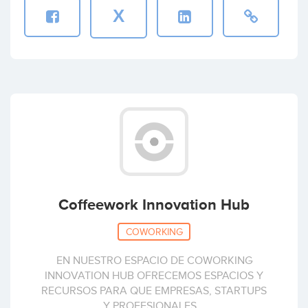
X
Coffeework Innovation Hub
COWORKING
EN NUESTRO ESPACIO DE COWORKING
INNOVATION HUB OFRECEMOS ESPACIOS Y
RECURSOS PARA QUE EMPRESAS, STARTUPS
Y PROFESIONALES...