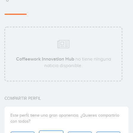
Coffeework Innovation Hub
no tiene ninguna
noticia disponible.
COMPARTIR PERFIL
Este perfil tiene una gran apariencia. ¿Quieres compartirlo
con todos?