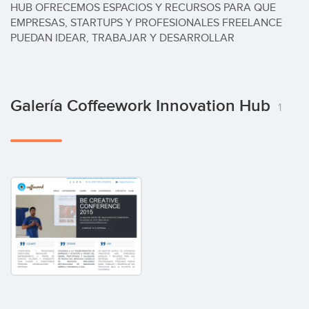
HUB OFRECEMOS ESPACIOS Y RECURSOS PARA QUE 
EMPRESAS, STARTUPS Y PROFESIONALES FREELANCE 
PUEDAN IDEAR, TRABAJAR Y DESARROLLAR
Galería Coffeework Innovation Hub
1