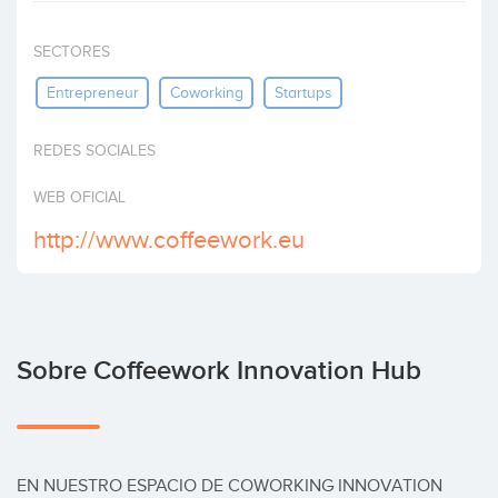
Invertir
SECTORES
Entrepreneur
Coworking
Startups
REDES SOCIALES
WEB OFICIAL
http://www.coffeework.eu
Sobre Coffeework Innovation Hub
EN NUESTRO ESPACIO DE COWORKING INNOVATION 