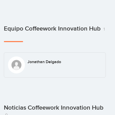
Equipo Coffeework Innovation Hub
1
Jonathan Delgado
Noticias Coffeework Innovation Hub
0