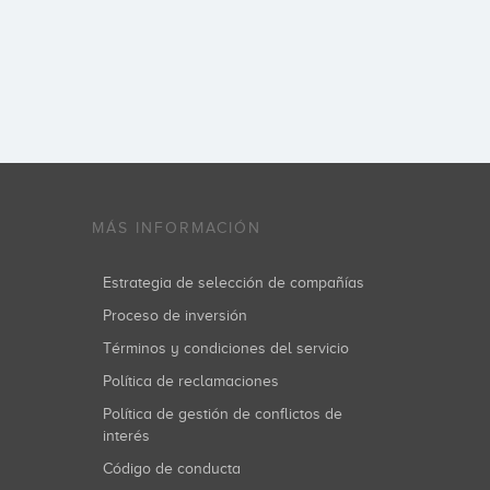
MÁS INFORMACIÓN
Estrategia de selección de compañías
Proceso de inversión
Términos y condiciones del servicio
Política de reclamaciones
Política de gestión de conflictos de
interés
Código de conducta