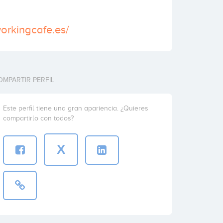
orkingcafe.es/
OMPARTIR PERFIL
Este perfil tiene una gran apariencia. ¿Quieres
compartirlo con todos?
X