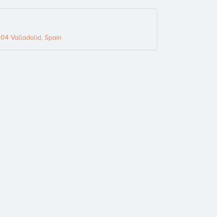
04 Valladolid, Spain