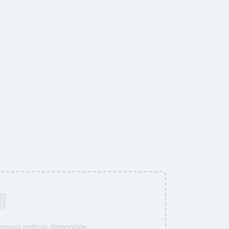
nguna noticia disponible.