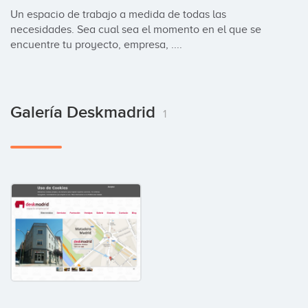
Un espacio de trabajo a medida de todas las 
necesidades. Sea cual sea el momento en el que se 
encuentre tu proyecto, empresa, ....
Galería Deskmadrid
1