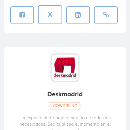
X
Deskmadrid
COWORKING
Un espacio de trabajo a medida de todas las
necesidades. Sea cual sea el momento en el