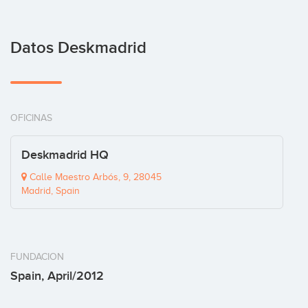
Datos Deskmadrid
OFICINAS
Deskmadrid HQ
Calle Maestro Arbós, 9, 28045
Madrid, Spain
FUNDACION
Spain, April/2012