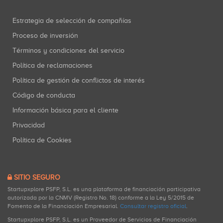
Estrategia de selección de compañías
Proceso de inversión
Términos y condiciones del servicio
Política de reclamaciones
Política de gestión de conflictos de interés
Código de conducta
Información básica para el cliente
Privacidad
Política de Cookies
SITIO SEGURO
Startupxplore PSFP, S.L. es una plataforma de financiación participativa
autorizada por la CNMV (Registro No. 18) conforme a la Ley 5/2015 de
Fomento de la Financiación Empresarial.
Consultar registro oficial
.
Startupxplore PSFP, S.L. es un Proveedor de Servicios de Financiación