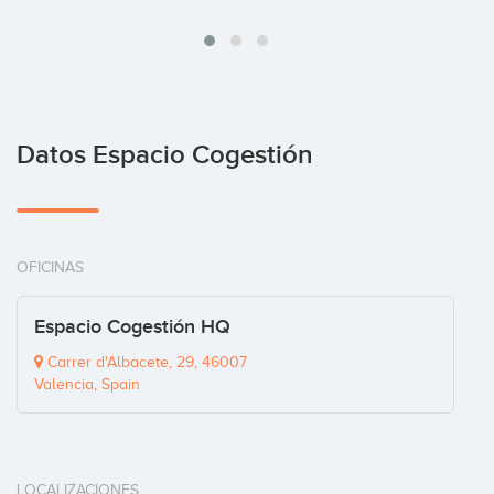
Datos Espacio Cogestión
OFICINAS
Espacio Cogestión HQ
Carrer d'Albacete, 29, 46007
Valencia, Spain
LOCALIZACIONES