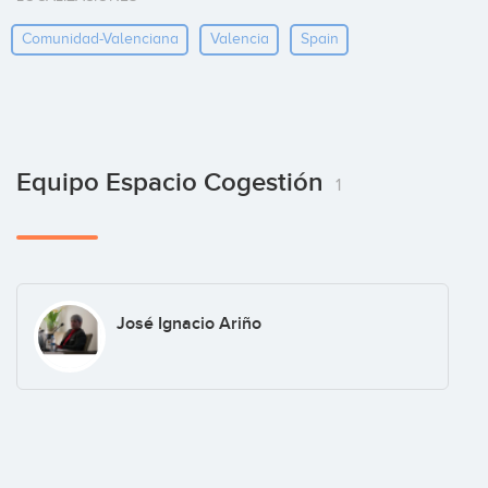
Comunidad-Valenciana
Valencia
Spain
Equipo Espacio Cogestión
1
José Ignacio Ariño