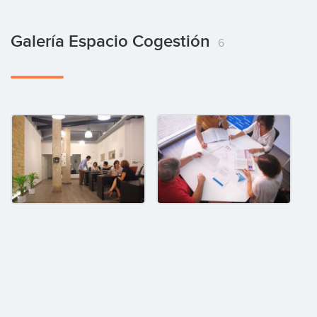
Galería Espacio Cogestión
6