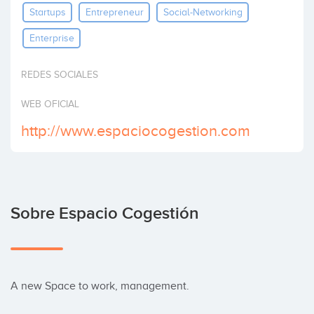
Startups
Entrepreneur
Social-Networking
Invertir
Enterprise
REDES SOCIALES
WEB OFICIAL
http://www.espaciocogestion.com
Sobre Espacio Cogestión
A new Space to work, management.