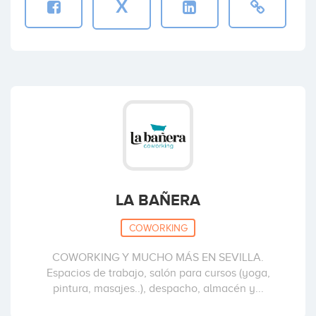
X
LA BAÑERA
COWORKING
COWORKING Y MUCHO MÁS EN SEVILLA.
Espacios de trabajo, salón para cursos (yoga,
pintura, masajes..), despacho, almacén y...