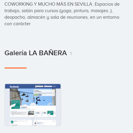
COWORKING Y MUCHO MÁS EN SEVILLA. Espacios de 
trabajo, salón para cursos (yoga, pintura, masajes..), 
despacho, almacén y sala de reuniones, en un entorno 
con carácter
Galería LA BAÑERA
1