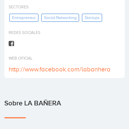
Invertir
SECTORES
Entrepreneur
Social-Networking
Startups
REDES SOCIALES
WEB OFICIAL
http://www.facebook.com/labanhera
Sobre LA BAÑERA