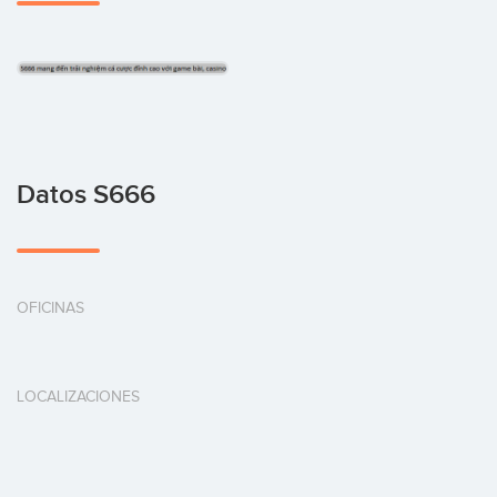
Datos S666
OFICINAS
LOCALIZACIONES