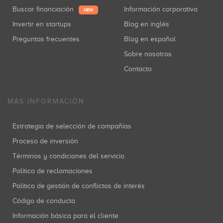
Buscar financiación
Información corporativa
NEW
Invertir en startups
Blog en inglés
Preguntas frecuentes
Blog en español
Sobre nosotros
Contacto
MÁS INFORMACIÓN
Estrategia de selección de compañías
Proceso de inversión
Términos y condiciones del servicio
Política de reclamaciones
Política de gestión de conflictos de interés
Código de conducta
Información básica para el cliente