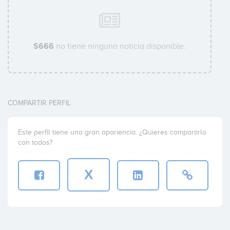
S666
no tiene ninguna noticia disponible.
COMPARTIR PERFIL
Este perfil tiene una gran apariencia. ¿Quieres compartirlo
con todos?
X