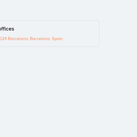
ffices
024 Barcelona, Barcelona, Spain