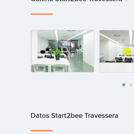
Datos Start2bee Travessera