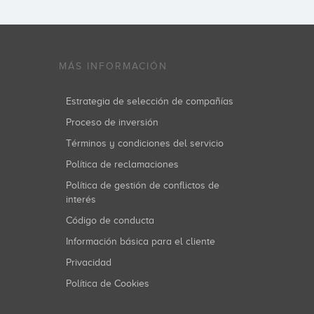
MÁS INFORMACIÓN
Estrategia de selección de compañías
Proceso de inversión
Términos y condiciones del servicio
Política de reclamaciones
Política de gestión de conflictos de
interés
Código de conducta
Información básica para el cliente
Privacidad
Política de Cookies