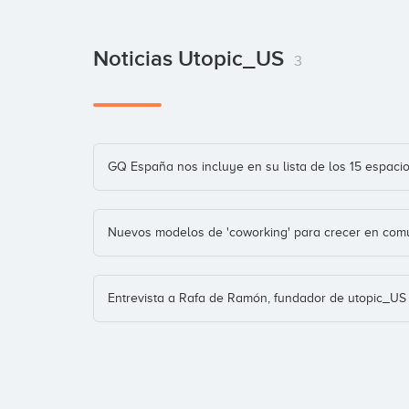
Noticias Utopic_US
3
GQ España nos incluye en su lista de los 15 espaci
Nuevos modelos de 'coworking' para crecer en com
Entrevista a Rafa de Ramón, fundador de utopic_US