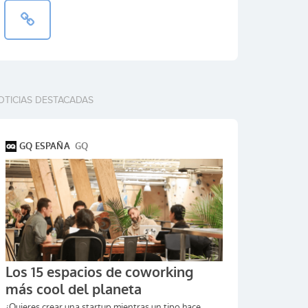
OTICIAS DESTACADAS