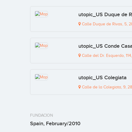
utopic_US Duque de R
Calle Duque de Rivas, 5, 2
utopic_US Conde Casa
Calle del Dr. Esquerdo, 114
utopic_US Colegiata
Calle de la Colegiata, 9, 2
FUNDACION
Spain, February/2010