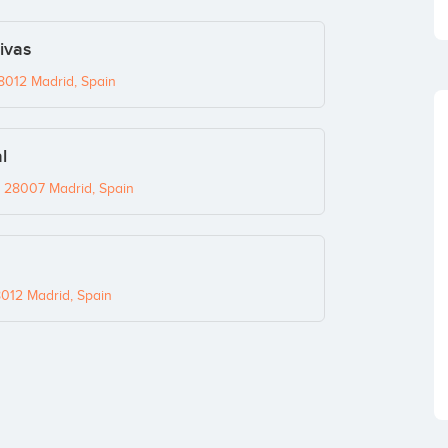
ivas
8012 Madrid, Spain
l
, 28007 Madrid, Spain
8012 Madrid, Spain