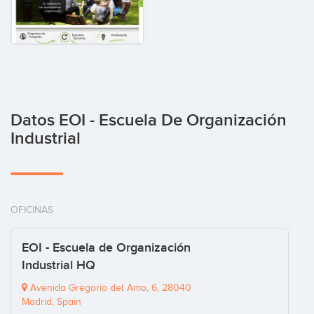
Datos EOI - Escuela De Organización
Industrial
OFICINAS
EOI - Escuela de Organización
Industrial HQ
Avenida Gregorio del Amo, 6, 28040
Madrid, Spain