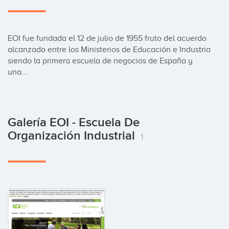
EOI fue fundada el 12 de julio de 1955 fruto del acuerdo 
alcanzado entre los Ministerios de Educación e Industria 
siendo la primera escuela de negocios de España y 
una...
Galería EOI - Escuela De
Organización Industrial
1