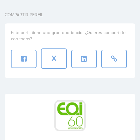
COMPARTIR PERFIL
Este perfil tiene una gran apariencia. ¿Quieres compartirlo
con todos?
X