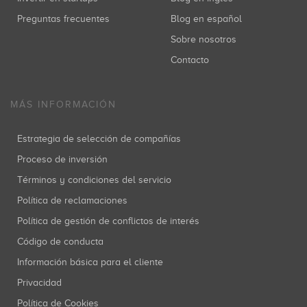
Preguntas frecuentes
Blog en español
Sobre nosotros
Contacto
MÁS INFORMACIÓN
Estrategia de selección de compañías
Proceso de inversión
Términos y condiciones del servicio
Política de reclamaciones
Política de gestión de conflictos de interés
Código de conducta
Información básica para el cliente
Privacidad
Política de Cookies