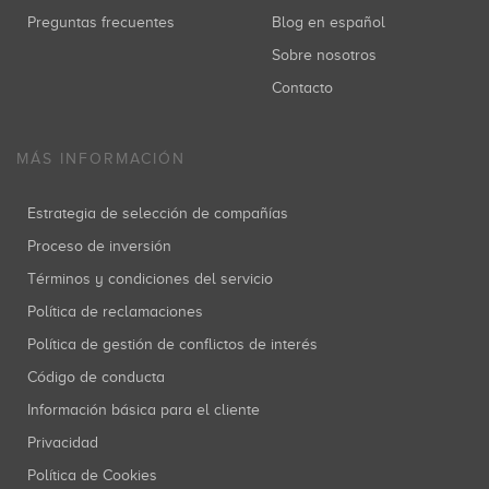
Preguntas frecuentes
Blog en español
Sobre nosotros
Contacto
MÁS INFORMACIÓN
Estrategia de selección de compañías
Proceso de inversión
Términos y condiciones del servicio
Política de reclamaciones
Política de gestión de conflictos de interés
Código de conducta
Información básica para el cliente
Privacidad
Política de Cookies