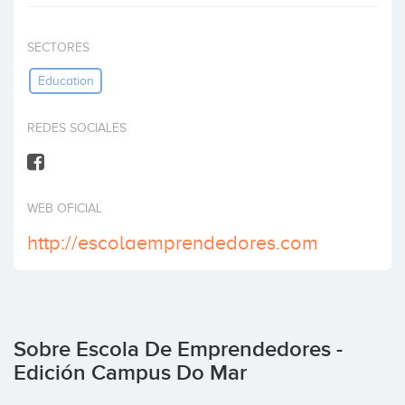
Invertir
SECTORES
Education
REDES SOCIALES
WEB OFICIAL
http://escolaemprendedores.com
Sobre Escola De Emprendedores -
Edición Campus Do Mar