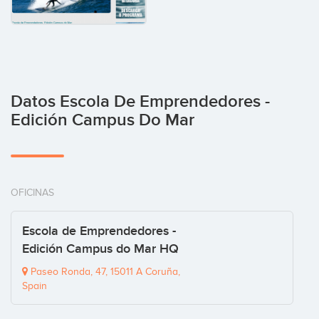
Datos Escola De Emprendedores -
Edición Campus Do Mar
OFICINAS
Escola de Emprendedores -
Edición Campus do Mar HQ
Paseo Ronda, 47, 15011 A Coruña,
Spain