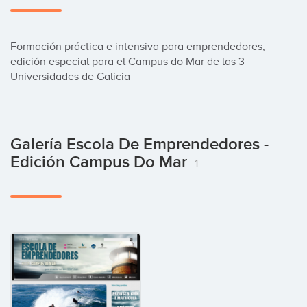
Formación práctica e intensiva para emprendedores, 
edición especial para el Campus do Mar de las 3 
Universidades de Galicia
Galería Escola De Emprendedores -
Edición Campus Do Mar
1