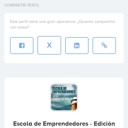
COMPARTIR PERFIL
Este perfil tiene una gran apariencia. ¿Quieres compartirlo
con todos?
X
Escola de Emprendedores - Edición