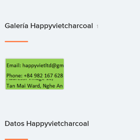
Galería Happyvietcharcoal
1
Datos Happyvietcharcoal