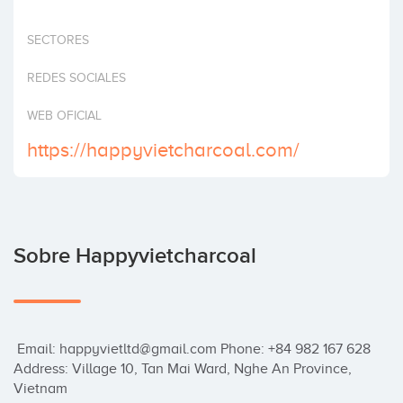
Invertir
SECTORES
REDES SOCIALES
WEB OFICIAL
https://happyvietcharcoal.com/
Sobre Happyvietcharcoal
 Email: happyvietltd@gmail.com Phone: +84 982 167 628 
Address: Village 10, Tan Mai Ward, Nghe An Province, 
Vietnam