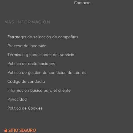
Contacto
MÁS INFORMACIÓN
Estrategia de selección de compañías
Proceso de inversión
Términos y condiciones del servicio
Política de reclamaciones
Política de gestión de conflictos de interés
Código de conducta
Información básica para el cliente
Privacidad
Política de Cookies
SITIO SEGURO