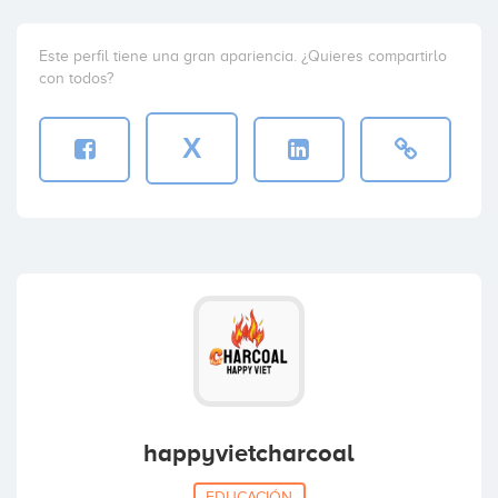
Este perfil tiene una gran apariencia. ¿Quieres compartirlo
con todos?
X
happyvietcharcoal
EDUCACIÓN