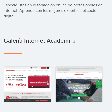
Especialistas en la formación online de profesionales de 
Internet. Aprende con los mejores expertos del sector 
digital.
Galería Internet Academi
2