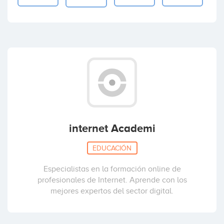
internet Academi
EDUCACIÓN
Especialistas en la formación online de
profesionales de Internet. Aprende con los
mejores expertos del sector digital.