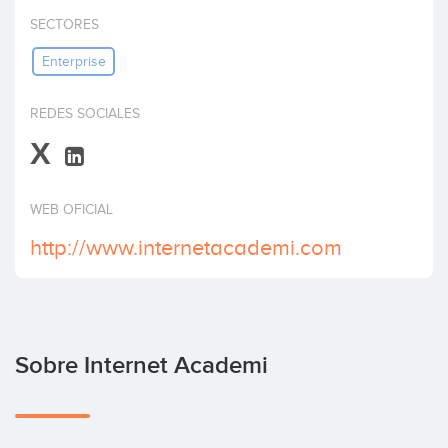
Invertir
SECTORES
Enterprise
REDES SOCIALES
X
WEB OFICIAL
http://www.internetacademi.com
Sobre Internet Academi