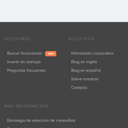
SECCIONES
NOSOTROS
Buscar financiación
Información corporativa
NEW
Invertir en startups
Blog en inglés
Preguntas frecuentes
Blog en español
Sobre nosotros
Contacto
MÁS INFORMACIÓN
Estrategia de selección de compañías