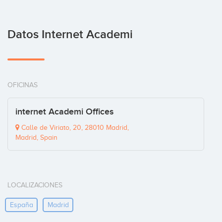
Datos Internet Academi
OFICINAS
internet Academi Offices
Calle de Viriato, 20, 28010 Madrid,
Madrid, Spain
LOCALIZACIONES
España
Madrid