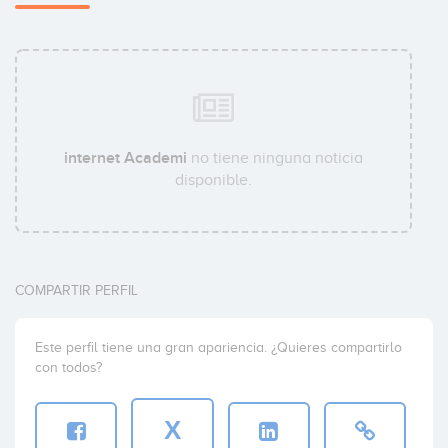
internet Academi
no tiene ninguna noticia
disponible.
COMPARTIR PERFIL
Este perfil tiene una gran apariencia. ¿Quieres compartirlo
con todos?
X