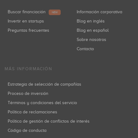
Buscar financiación
Información corporativa
NEW
Invertir en startups
Blog en inglés
Preguntas frecuentes
Blog en español
Sobre nosotros
Contacto
MÁS INFORMACIÓN
Estrategia de selección de compañías
Proceso de inversión
Términos y condiciones del servicio
Política de reclamaciones
Política de gestión de conflictos de interés
Código de conducta