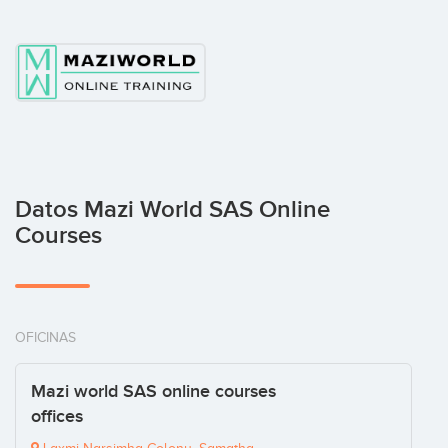
Datos Mazi World SAS Online
Courses
OFICINAS
Mazi world SAS online courses
offices