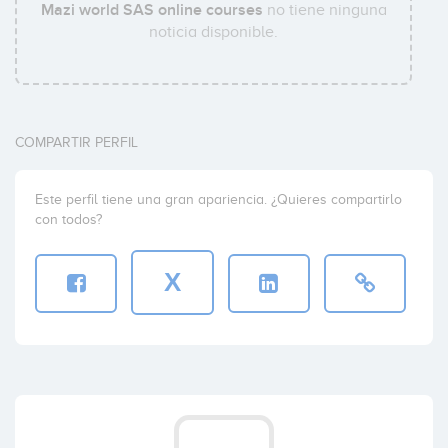
Mazi world SAS online courses
no tiene ninguna
noticia disponible.
COMPARTIR PERFIL
Este perfil tiene una gran apariencia. ¿Quieres compartirlo
con todos?
X