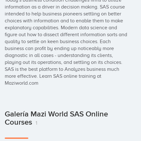
Today's business condition challenges firms to utilize 
information as a driver in decision making. SAS course 
intended to help business pioneers settling on better 
choices with information and to enable them to make 
explanatory capabilities. Modern data science and 
figure out how to dissect different information sorts and 
quality to settle on keen business choices. Each 
business can profit by ending up noticeably more 
diagnostic in all cases - understanding its clients, 
playing out its operations, and settling on its choices. 
SAS is the best platform to Analyzes business much 
more effective. Learn SAS online training at 
Maziworld.com
Galería Mazi World SAS Online
Courses
1