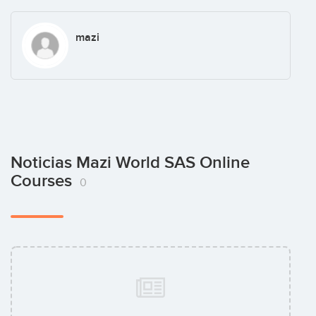
mazi
Noticias Mazi World SAS Online
Courses
0