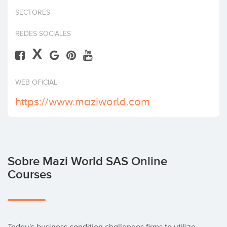
Invertir
SECTORES
REDES SOCIALES
X
WEB OFICIAL
https://www.maziworld.com
Sobre Mazi World SAS Online
Courses