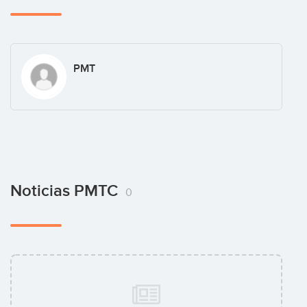
PMT
Noticias PMTC
0