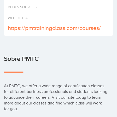
Invertir
REDES SOCIALES
WEB OFICIAL
https://pmtrainingclass.com/courses/
Sobre PMTC
At PMTC, we offer a wide range of certification classes 
for different business professionals and students looking 
to advance their  careers. Visit our site today to learn 
more about our classes and find which class will work 
for you.