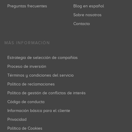
Preguntas frecuentes
Blog en español
Sobre nosotros
Contacto
MÁS INFORMACIÓN
Estrategia de selección de compañías
Proceso de inversión
Términos y condiciones del servicio
Política de reclamaciones
Política de gestión de conflictos de interés
Código de conducta
Información básica para el cliente
Privacidad
Política de Cookies