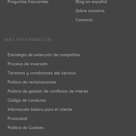
Preguntas frecuentes
Blog en español
Sobre nosotros
Contacto
MÁS INFORMACIÓN
Estrategia de selección de compañías
Proceso de inversión
Términos y condiciones del servicio
Política de reclamaciones
Política de gestión de conflictos de interés
Código de conducta
Información básica para el cliente
Privacidad
Política de Cookies