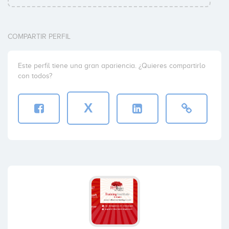
COMPARTIR PERFIL
Este perfil tiene una gran apariencia. ¿Quieres compartirlo
con todos?
X