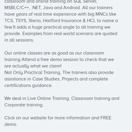
classroom and online training on SQL Server, 
MSBI,C/C++, .NET, Java and Android. All our trainers 
have years of real time experience with big MNCs like 
TCS, TSYS, Steria, Hartford Insurance & HCL to name a 
few.It adds a huge practical angle to all training we 
provide. Examples from real world scenario are quoted 
in all sessions.

Our online classes are as good as our classroom 
training.Attend a free demo session to check that we 
are actually what we claim!

Not Only Practical Training, The trainers also provide 
assistance in Case Studies, Projects and complete 
certifications guidance.

We deal in Live Online Training, Classroom training and 
Corporate training.

Click on our website for more information and FREE 
demo.