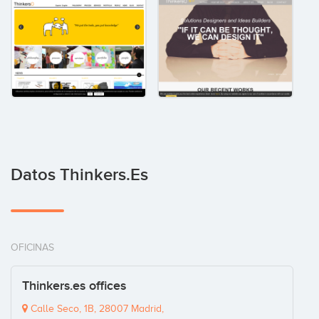
Datos Thinkers.es
OFICINAS
Thinkers.es offices
Calle Seco, 1B, 28007 Madrid,