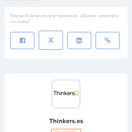
Este perfil tiene una gran apariencia. ¿Quieres compartirlo
con todos?
X
Thinkers.es