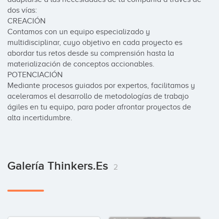
dos vías:

CREACIÓN

Contamos con un equipo especializado y 
multidisciplinar, cuyo objetivo en cada proyecto es 
abordar tus retos desde su comprensión hasta la 
materialización de conceptos accionables.

POTENCIACIÓN

Mediante procesos guiados por expertos, facilitamos y 
aceleramos el desarrollo de metodologías de trabajo 
ágiles en tu equipo, para poder afrontar proyectos de 
alta incertidumbre.
Galería Thinkers.es
2