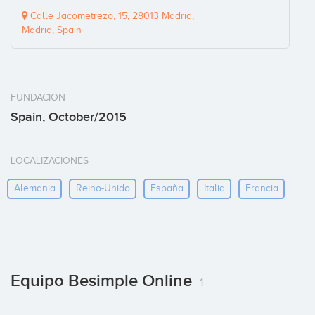
Calle Jacometrezo, 15, 28013 Madrid,
Madrid, Spain
FUNDACION
Spain, October/2015
LOCALIZACIONES
Alemania
Reino-Unido
España
Italia
Francia
Equipo Besimple Online
1