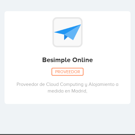
Besimple Online
PROVEEDOR
Proveedor de Cloud Computing y Alojamiento a
medida en Madrid,