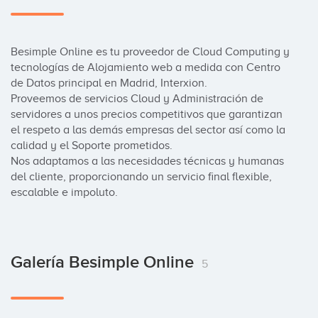
Besimple Online es tu proveedor de Cloud Computing y 
tecnologías de Alojamiento web a medida con Centro 
de Datos principal en Madrid, Interxion.

Proveemos de servicios Cloud y Administración de 
servidores a unos precios competitivos que garantizan 
el respeto a las demás empresas del sector así como la 
calidad y el Soporte prometidos.

Nos adaptamos a las necesidades técnicas y humanas 
del cliente, proporcionando un servicio final flexible, 
escalable e impoluto.
Galería Besimple Online
5