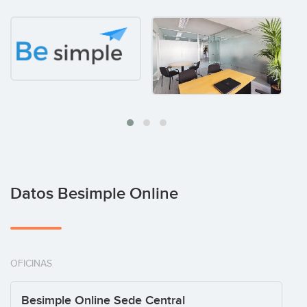
Datos Besimple Online
OFICINAS
Besimple Online Sede Central