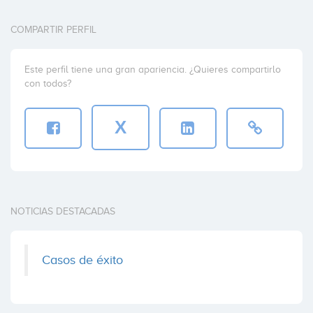
COMPARTIR PERFIL
Este perfil tiene una gran apariencia. ¿Quieres compartirlo
con todos?
X
NOTICIAS DESTACADAS
Casos de éxito