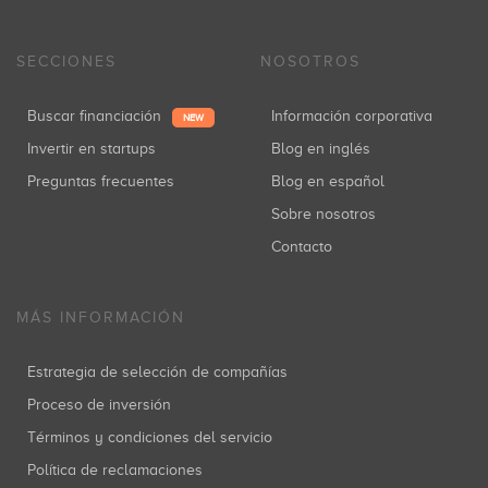
SECCIONES
NOSOTROS
Buscar financiación
Información corporativa
NEW
Invertir en startups
Blog en inglés
Preguntas frecuentes
Blog en español
Sobre nosotros
Contacto
MÁS INFORMACIÓN
Estrategia de selección de compañías
Proceso de inversión
Términos y condiciones del servicio
Política de reclamaciones