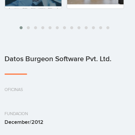
Datos Burgeon Software Pvt. Ltd.
OFICINAS
FUNDACION
December/2012