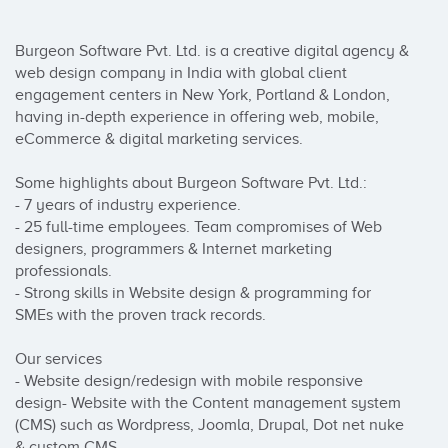
Burgeon Software Pvt. Ltd. is a creative digital agency & 
web design company in India with global client 
engagement centers in New York, Portland & London, 
having in-depth experience in offering web, mobile, 
eCommerce & digital marketing services. 

Some highlights about Burgeon Software Pvt. Ltd.: 

- 7 years of industry experience.

- 25 full-time employees. Team compromises of Web 
designers, programmers & Internet marketing 
professionals.

- Strong skills in Website design & programming for 
SMEs with the proven track records. 

Our services 

- Website design/redesign with mobile responsive 
design- Website with the Content management system 
(CMS) such as Wordpress, Joomla, Drupal, Dot net nuke 
& custom CMS.
