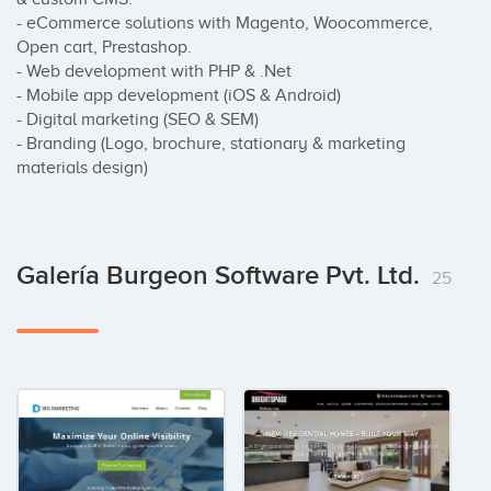
- eCommerce solutions with Magento, Woocommerce, 
Open cart, Prestashop.

- Web development with PHP & .Net

- Mobile app development (iOS & Android)

- Digital marketing (SEO & SEM)

- Branding (Logo, brochure, stationary & marketing 
materials design)
Galería Burgeon Software Pvt. Ltd.
25