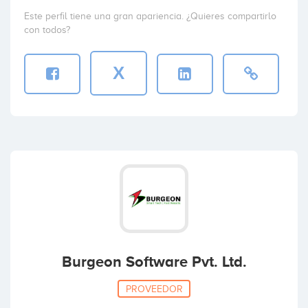
Este perfil tiene una gran apariencia. ¿Quieres compartirlo
con todos?
X
Burgeon Software Pvt. Ltd.
PROVEEDOR