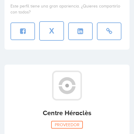
Este perfil tiene una gran apariencia. ¿Quieres compartirlo
con todos?
X
Centre Héraclès
PROVEEDOR