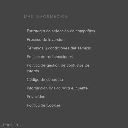
MÁS INFORMACIÓN
Estrategia de selección de compañías
Proceso de inversión
Términos y condiciones del servicio
Política de reclamaciones
Política de gestión de conflictos de
interés
Código de conducta
Información básica para el cliente
Privacidad
Política de Cookies
GUENOS EN...