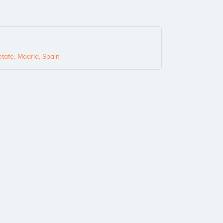
tafe, Madrid, Spain