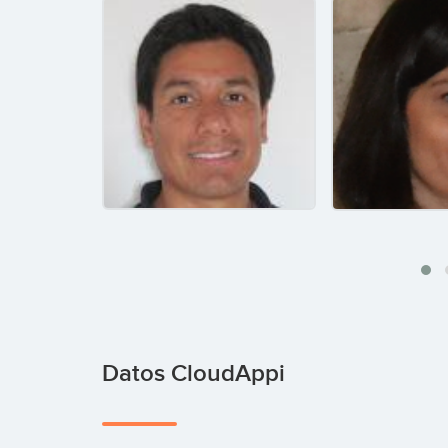
Datos CloudAppi