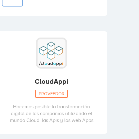
CloudAppi
PROVEEDOR
Hacemos posible la transformación
digital de las compañías utilizando el
mundo Cloud, las Apis y las web Apps