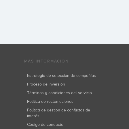
MÁS INFORMACIÓN
Estrategia de selección de compañías
Proceso de inversión
Términos y condiciones del servicio
Política de reclamaciones
Política de gestión de conflictos de
interés
Código de conducta