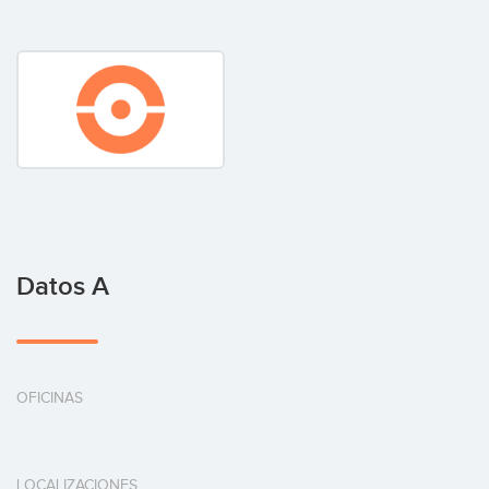
Datos A
OFICINAS
LOCALIZACIONES