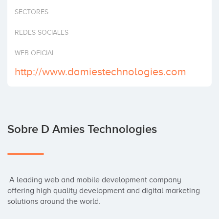
Invertir
SECTORES
REDES SOCIALES
WEB OFICIAL
http://www.damiestechnologies.com
Sobre D Amies Technologies
 A leading web and mobile development company 
offering high quality development and digital marketing 
solutions around the world.