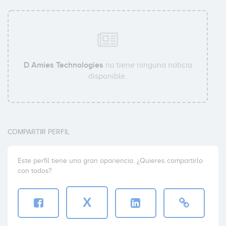
D Amies Technologies
no tiene ninguna noticia
disponible.
COMPARTIR PERFIL
Este perfil tiene una gran apariencia. ¿Quieres compartirlo
con todos?
X