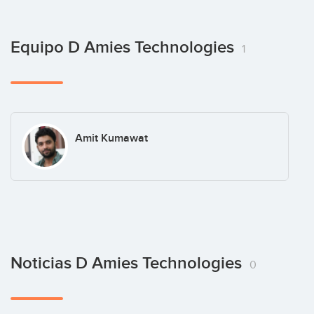
Equipo D Amies Technologies
1
Amit Kumawat
Noticias D Amies Technologies
0