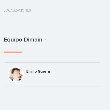
LOCALIZACIONES
Equipo Dimain
1
Emilio Guerra