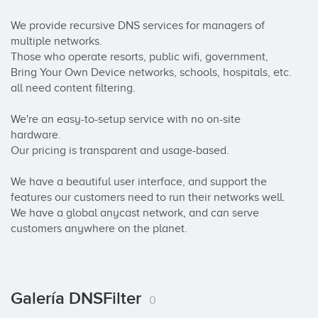
We provide recursive DNS services for managers of 
multiple networks.

Those who operate resorts, public wifi, government, 
Bring Your Own Device networks, schools, hospitals, etc. 
all need content filtering.

We're an easy-to-setup service with no on-site 
hardware.

Our pricing is transparent and usage-based.

We have a beautiful user interface, and support the 
features our customers need to run their networks well.

We have a global anycast network, and can serve 
customers anywhere on the planet.
Galería DNSFilter
0