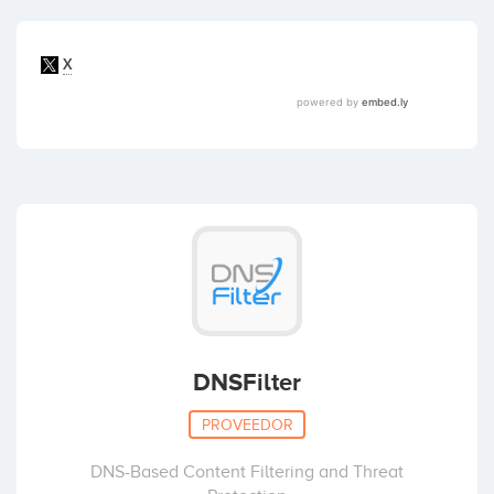
DNSFilter
PROVEEDOR
DNS-Based Content Filtering and Threat