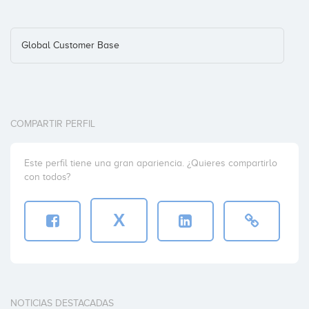
Global Customer Base
COMPARTIR PERFIL
Este perfil tiene una gran apariencia. ¿Quieres compartirlo
con todos?
X
NOTICIAS DESTACADAS