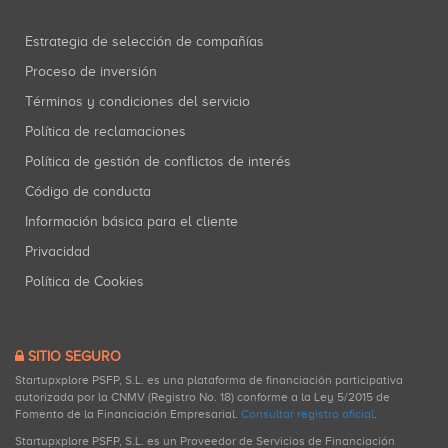
Estrategia de selección de compañías
Proceso de inversión
Términos y condiciones del servicio
Política de reclamaciones
Política de gestión de conflictos de interés
Código de conducta
Información básica para el cliente
Privacidad
Política de Cookies
SITIO SEGURO
Startupxplore PSFP, S.L. es una plataforma de financiación participativa
autorizada por la CNMV (Registro No. 18) conforme a la Ley 5/2015 de
Fomento de la Financiación Empresarial.
Consultar registro oficial
.
Startupxplore PSFP, S.L. es un Proveedor de Servicios de Financiación