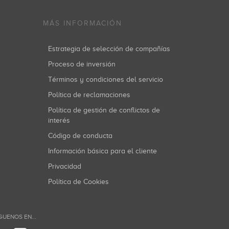
MÁS INFORMACIÓN
Estrategia de selección de compañías
Proceso de inversión
Términos y condiciones del servicio
Política de reclamaciones
Política de gestión de conflictos de
interés
Código de conducta
Información básica para el cliente
Privacidad
Política de Cookies
GUENOS EN...