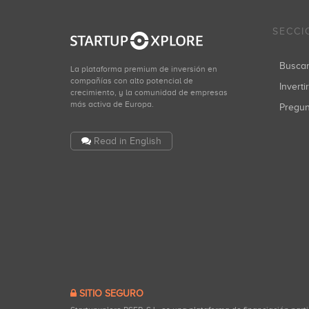
SECCI
Busca
La plataforma premium de inversión en
compañías con alto potencial de
Inverti
crecimiento, y la comunidad de empresas
más activa de Europa.
Pregu
Read in English
SITIO SEGURO