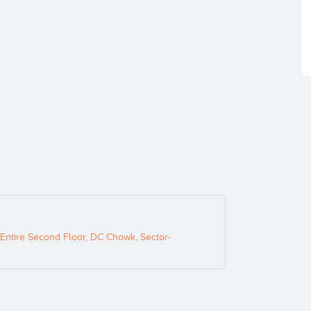
 Entire Second Floor, DC Chowk, Sector-