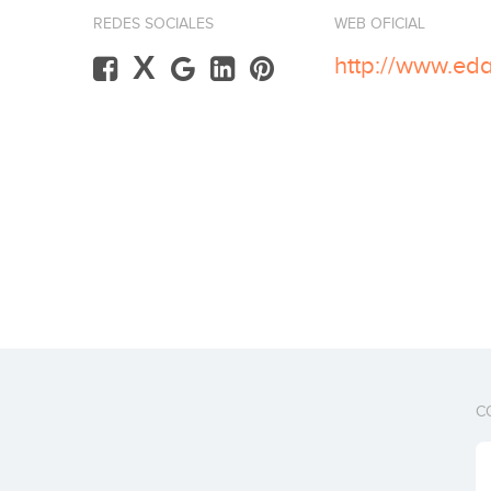
REDES SOCIALES
WEB OFICIAL
X
C