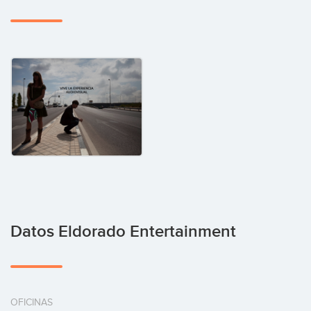
Datos Eldorado Entertainment
OFICINAS