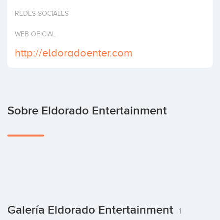
Invertir
REDES SOCIALES
WEB OFICIAL
http://eldoradoenter.com
Sobre Eldorado Entertainment
Galería Eldorado Entertainment
1