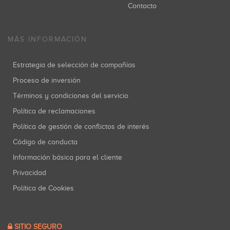
Contacto
MÁS INFORMACIÓN
Estrategia de selección de compañías
Proceso de inversión
Términos y condiciones del servicio
Política de reclamaciones
Política de gestión de conflictos de interés
Código de conducta
Información básica para el cliente
Privacidad
Política de Cookies
SITIO SEGURO