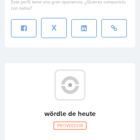
Este perfil tiene una gran apariencia. ¿Quieres compartirlo
con todos?
X
wördle de heute
PROVEEDOR