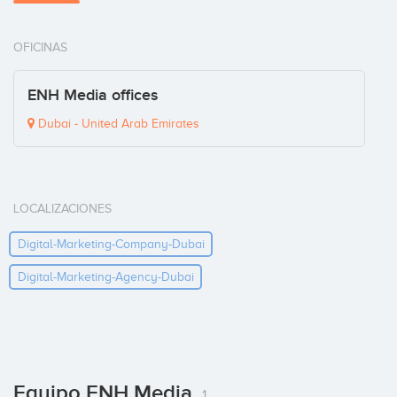
OFICINAS
ENH Media offices
Dubai - United Arab Emirates
LOCALIZACIONES
Digital-Marketing-Company-Dubai
Digital-Marketing-Agency-Dubai
Equipo ENH Media
1