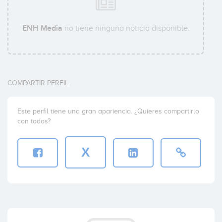
ENH Media
no tiene ninguna noticia disponible.
COMPARTIR PERFIL
Este perfil tiene una gran apariencia. ¿Quieres compartirlo
con todos?
X