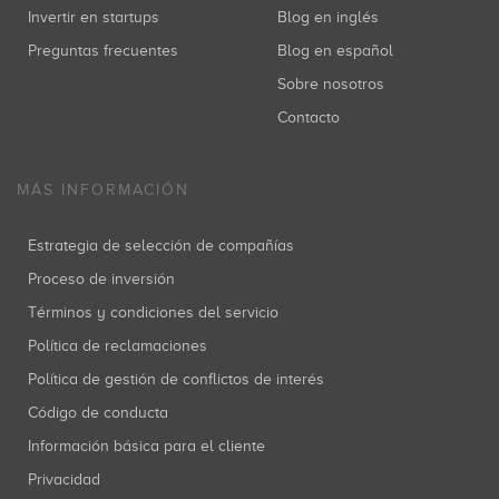
Invertir en startups
Blog en inglés
Preguntas frecuentes
Blog en español
Sobre nosotros
Contacto
MÁS INFORMACIÓN
Estrategia de selección de compañías
Proceso de inversión
Términos y condiciones del servicio
Política de reclamaciones
Política de gestión de conflictos de interés
Código de conducta
Información básica para el cliente
Privacidad