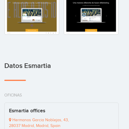
Datos Esmartia
OFICINAS
Esmartia offices
Hermanos Garcia Noblejas, 43,
28037 Madrid, Madrid, Spain