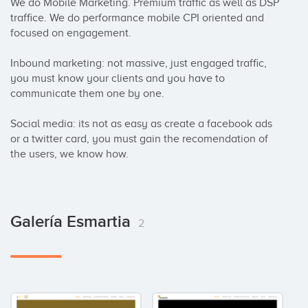
We do Mobile Marketing. Premium traffic as well as DSP 
traffice. We do performance mobile CPI oriented and 
focused on engagement. 

Inbound marketing: not massive, just engaged traffic, 
you must know your clients and you have to 
communicate them one by one.

Social media: its not as easy as create a facebook ads 
or a twitter card, you must gain the recomendation of 
the users, we know how.
Galería Esmartia
2