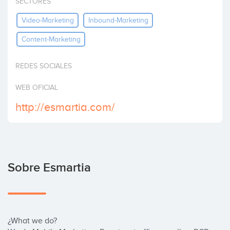
SECTORES
Invertir
Video-Marketing
Inbound-Marketing
Content-Marketing
REDES SOCIALES
WEB OFICIAL
http://esmartia.com/
Sobre Esmartia
¿What we do? 
