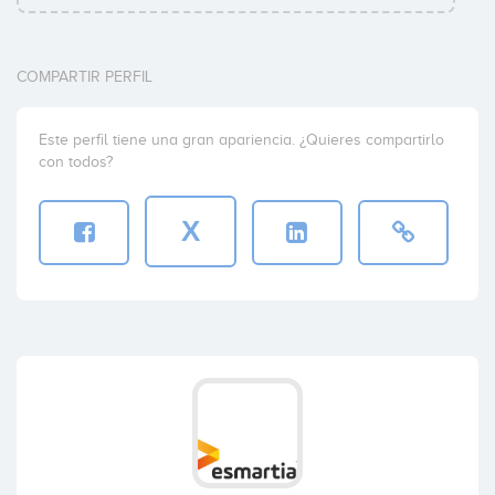
COMPARTIR PERFIL
Este perfil tiene una gran apariencia. ¿Quieres compartirlo
con todos?
X