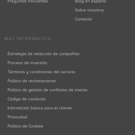
Preguntas frecuentes
Blog en español
Sobre nosotros
Contacto
MÁS INFORMACIÓN
Estrategia de selección de compañías
Proceso de inversión
Términos y condiciones del servicio
Política de reclamaciones
Política de gestión de conflictos de interés
Código de conducta
Información básica para el cliente
Privacidad
Política de Cookies