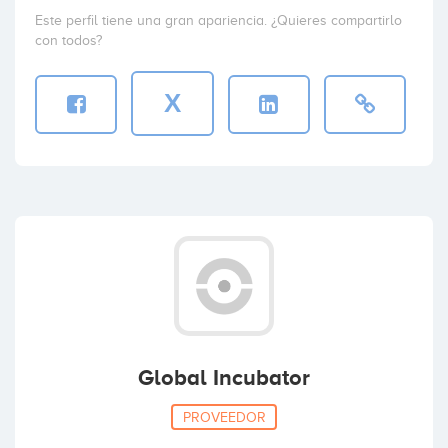
Este perfil tiene una gran apariencia. ¿Quieres compartirlo
con todos?
X
Global Incubator
PROVEEDOR