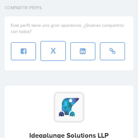
COMPARTIR PERFIL
Este perfil tiene una gran apariencia. ¿Quieres compartirlo
con todos?
X
Ideaplunge Solutions LLP