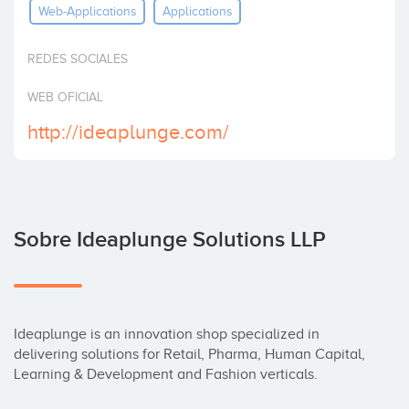
Web-Applications
Applications
Invertir
REDES SOCIALES
WEB OFICIAL
http://ideaplunge.com/
Sobre Ideaplunge Solutions LLP
Ideaplunge is an innovation shop specialized in 
delivering solutions for Retail, Pharma, Human Capital, 
Learning & Development and Fashion verticals.