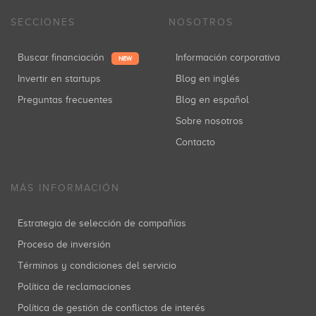
SECCIONES
NOSOTROS
Buscar financiación
Información corporativa
NEW
Invertir en startups
Blog en inglés
Preguntas frecuentes
Blog en español
Sobre nosotros
Contacto
MÁS INFORMACIÓN
Estrategia de selección de compañías
Proceso de inversión
Términos y condiciones del servicio
Política de reclamaciones
Política de gestión de conflictos de interés