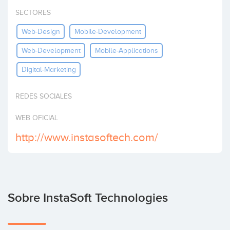
Invertir
SECTORES
Web-Design
Mobile-Development
Web-Development
Mobile-Applications
Digital-Marketing
REDES SOCIALES
WEB OFICIAL
http://www.instasoftech.com/
Sobre InstaSoft Technologies