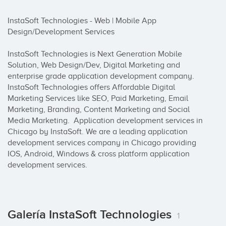
InstaSoft Technologies - Web | Mobile App 
Design/Development Services

InstaSoft Technologies is Next Generation Mobile 
Solution, Web Design/Dev, Digital Marketing and 
enterprise grade application development company. 
InstaSoft Technologies offers Affordable Digital 
Marketing Services like SEO, Paid Marketing, Email 
Marketing, Branding, Content Marketing and Social 
Media Marketing.  Application development services in 
Chicago by InstaSoft. We are a leading application 
development services company in Chicago providing 
IOS, Android, Windows & cross platform application 
development services.
Galería InstaSoft Technologies
1