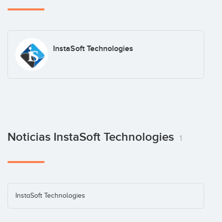
InstaSoft Technologies
Noticias InstaSoft Technologies
1
InstaSoft Technologies