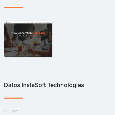
Datos InstaSoft Technologies
OFICINAS