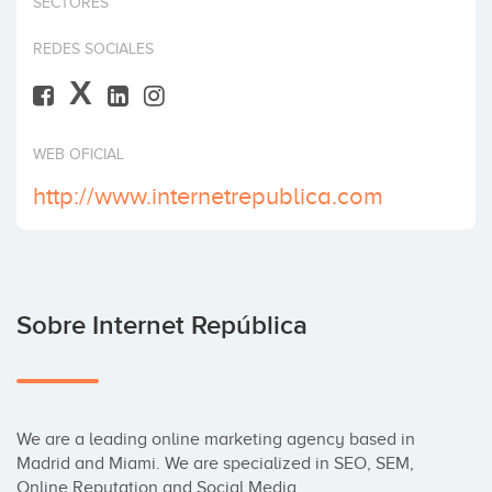
SECTORES
Invertir
REDES SOCIALES
X
WEB OFICIAL
http://www.internetrepublica.com
Sobre Internet República
We are a leading online marketing agency based in 
Madrid and Miami. We are specialized in SEO, SEM, 
Online Reputation and Social Media.
