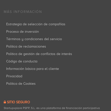
MÁS INFORMACIÓN
Estrategia de selección de compañías
Proceso de inversión
Términos y condiciones del servicio
Política de reclamaciones
Política de gestión de conflictos de interés
Código de conducta
Información básica para el cliente
Privacidad
Política de Cookies
SITIO SEGURO
Startupxplore PSFP, S.L. es una plataforma de financiación participativa