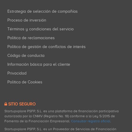
Estrategia de selección de compañías
Proceso de inversión
Términos y condiciones del servicio
Política de reclamaciones
Política de gestión de conflictos de interés
Código de conducta
Información básica para el cliente
Privacidad
Política de Cookies
SITIO SEGURO
Startupxplore PSFP, S.L. es una plataforma de financiación participativa
autorizada por la CNMV (Registro No. 18) conforme a la Ley 5/2015 de
Fomento de la Financiación Empresarial.
Consultar registro oficial
.
Startupxplore PSFP, S.L. es un Proveedor de Servicios de Financiación