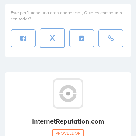
Este perfil tiene una gran apariencia. ¿Quieres compartirlo
con todos?
X
InternetReputation.com
PROVEEDOR