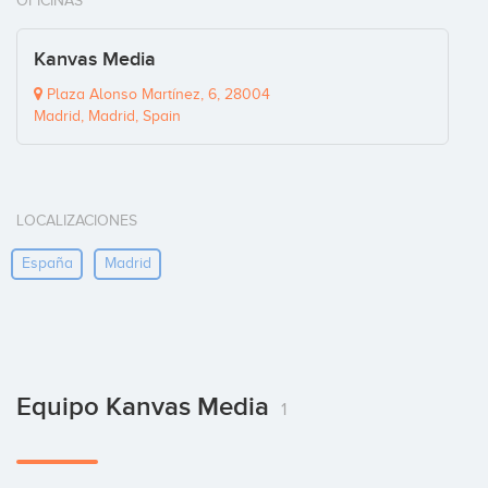
OFICINAS
Kanvas Media
Plaza Alonso Martínez, 6, 28004
Madrid, Madrid, Spain
LOCALIZACIONES
España
Madrid
Equipo Kanvas Media
1