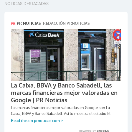
NOTICIAS DESTACADAS