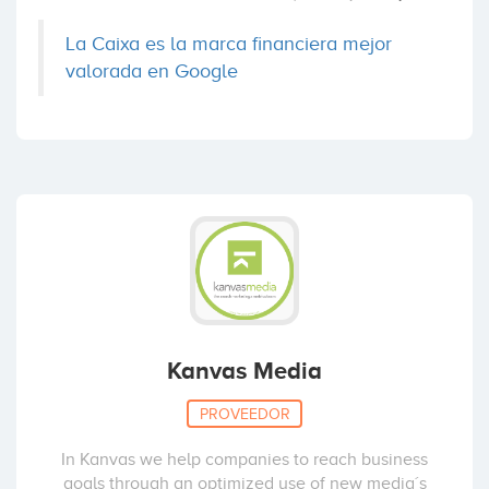
La Caixa es la marca financiera mejor
valorada en Google
Kanvas Media
PROVEEDOR
In Kanvas we help companies to reach business
goals through an optimized use of new media´s