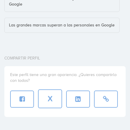
Google
Las grandes marcas superan a las personales en Google
COMPARTIR PERFIL
Este perfil tiene una gran apariencia. ¿Quieres compartirlo
con todos?
X