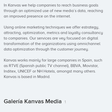
In Kanvas we help companies to reach business goals 
through an optimized use of new media´s data, reaching 
an improved presence on the internet.

Using online marketing techniques we offer estrategy, 
attracting, optimization, metrics and loyalty consultancy 
to companies. Our services are vey focused on digital 
transformation of the organizations using omnichannel 
data optimization through the customer journey.

Kanvas works mainly for large companies in Spain, such 
as RTVE (Spanish public TV channel), BBVA, Movistar, 
Inditex, UNICEF or NH Hotels, amongst many others. 
Kanvas is based in Madrid.
Galería Kanvas Media
1