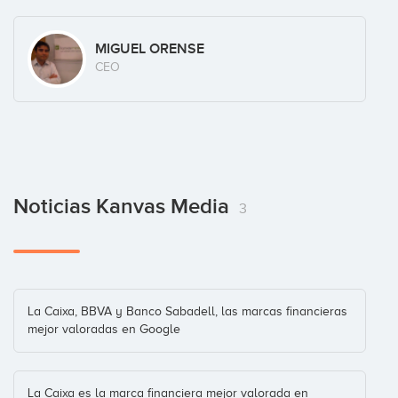
MIGUEL ORENSE
CEO
Noticias Kanvas Media
3
La Caixa, BBVA y Banco Sabadell, las marcas financieras
mejor valoradas en Google
La Caixa es la marca financiera mejor valorada en