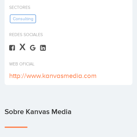
Invertir
SECTORES
Consulting
REDES SOCIALES
X
WEB OFICIAL
http://www.kanvasmedia.com
Sobre Kanvas Media