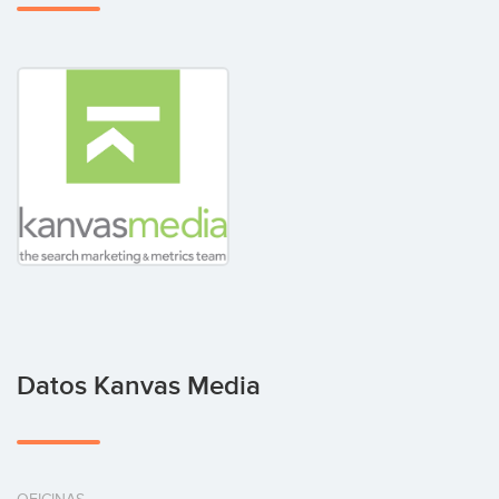
Datos Kanvas Media