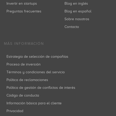
Invertir en startups
Blog en inglés
Preguntas frecuentes
Blog en español
Sobre nosotros
Contacto
MÁS INFORMACIÓN
Estrategia de selección de compañías
Proceso de inversión
Términos y condiciones del servicio
Política de reclamaciones
Política de gestión de conflictos de interés
Código de conducta
Información básica para el cliente
Privacidad