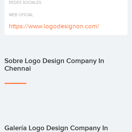
REDES SOCIALES
Invertir
WEB OFICIAL
https://www.logodesignon.com/
Sobre Logo Design Company In
Chennai
Galería Logo Design Company In