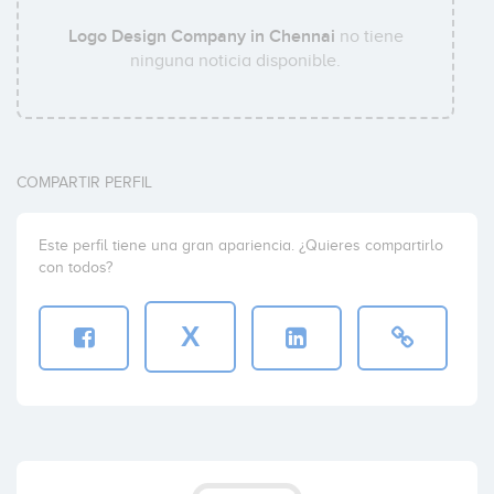
Logo Design Company in Chennai
no tiene
ninguna noticia disponible.
COMPARTIR PERFIL
Este perfil tiene una gran apariencia. ¿Quieres compartirlo
con todos?
X