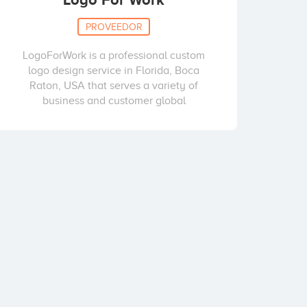
PROVEEDOR
LogoForWork is a professional custom
logo design service in Florida, Boca
Raton, USA that serves a variety of
business and customer global