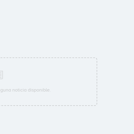
guna noticia disponible.