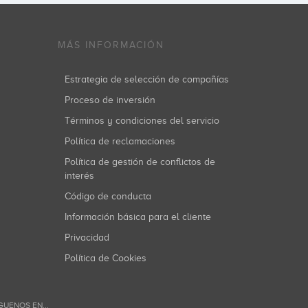
MÁS INFORMACIÓN
Estrategia de selección de compañías
Proceso de inversión
Términos y condiciones del servicio
Política de reclamaciones
Política de gestión de conflictos de
interés
Código de conducta
Información básica para el cliente
Privacidad
Política de Cookies
GUENOS EN...