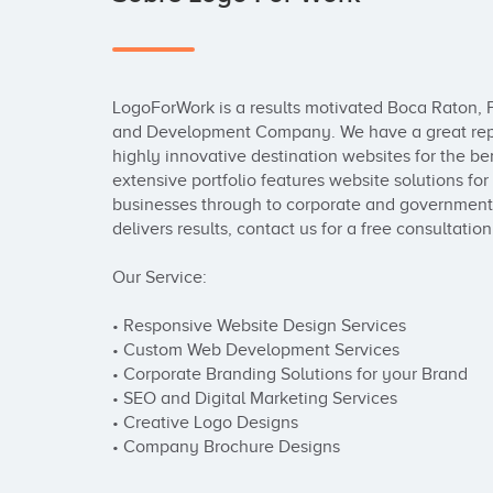
LogoForWork is a results motivated Boca Raton, 
and Development Company. We have a great reput
highly innovative destination websites for the ben
extensive portfolio features website solutions for 
businesses through to corporate and government a
delivers results, contact us for a free consultation.
Our Service: 

• Responsive Website Design Services

• Custom Web Development Services

• Corporate Branding Solutions for your Brand

• SEO and Digital Marketing Services

• Creative Logo Designs

• Company Brochure Designs