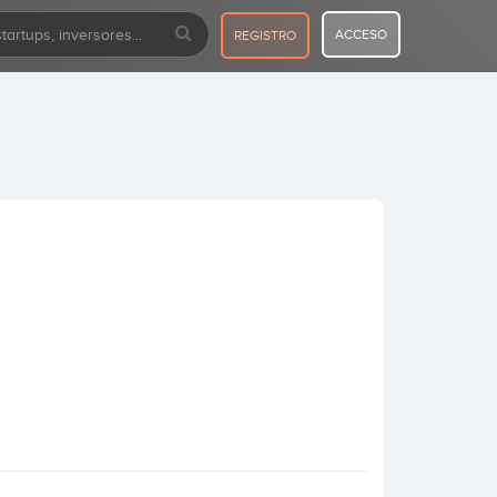
ACCESO
REGISTRO