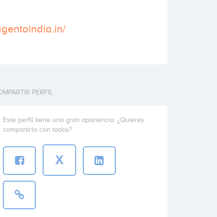
gentoindia.in/
OMPARTIR PERFIL
Este perfil tiene una gran apariencia. ¿Quieres
compartirlo con todos?
X