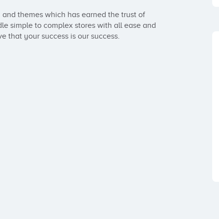
 and themes which has earned the trust of 
dle simple to complex stores with all ease and 
e that your success is our success.