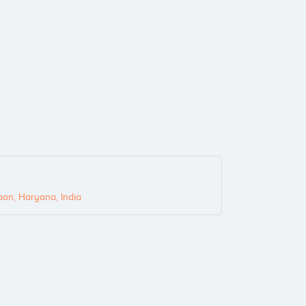
on, Haryana, India