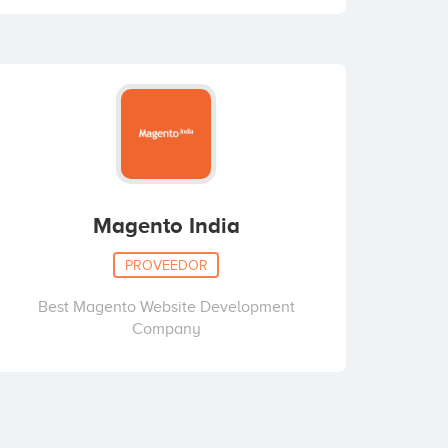
Magento India
PROVEEDOR
Best Magento Website Development
Company