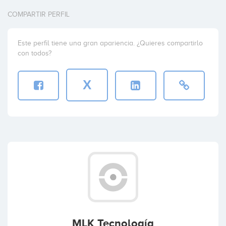
COMPARTIR PERFIL
Este perfil tiene una gran apariencia. ¿Quieres compartirlo
con todos?
X
MLK Tecnología