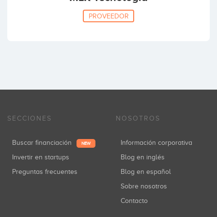
PROVEEDOR
SECCIONES
NOSOTROS
Buscar financiación
Información corporativa
NEW
Invertir en startups
Blog en inglés
Preguntas frecuentes
Blog en español
Sobre nosotros
Contacto