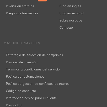
Invertir en startups
Blog en inglés
Preguntas frecuentes
Blog en español
Sobre nosotros
Contacto
MÁS INFORMACIÓN
Estrategia de selección de compañías
Proceso de inversión
Términos y condiciones del servicio
Política de reclamaciones
Política de gestión de conflictos de interés
Código de conducta
Información básica para el cliente
Privacidad