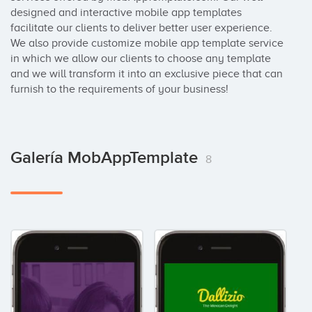
designed and interactive mobile app templates 
facilitate our clients to deliver better user experience. 
We also provide customize mobile app template service 
in which we allow our clients to choose any template 
and we will transform it into an exclusive piece that can 
furnish to the requirements of your business!
Galería MobAppTemplate
8