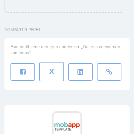
COMPARTIR PERFIL
Este perfil tiene una gran apariencia. ¿Quieres compartirlo
con todos?
X