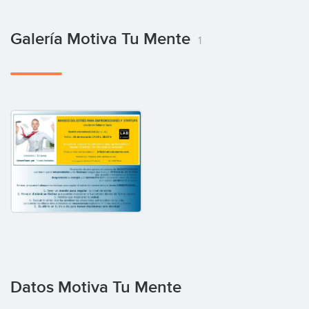
Galería Motiva Tu Mente
1
Datos Motiva Tu Mente