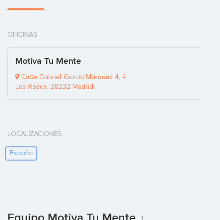
OFICINAS
Motiva Tu Mente
Calle Gabriel García Márquez 4, 4
Las Rozas, 28232 Madrid
LOCALIZACIONES
España
Equipo Motiva Tu Mente
1