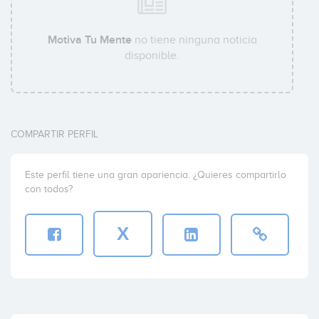
Motiva Tu Mente
no tiene ninguna noticia
disponible.
COMPARTIR PERFIL
Este perfil tiene una gran apariencia. ¿Quieres compartirlo
con todos?
X