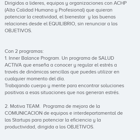
Dirigidos a lideres, equipos y organizaciones con ACHP 
(Alta Calidad Humana y Profesional) que quieran 
potenciar la creatividad, el bienestar  y las buenas 
relaciones desde el EQUILIBRIO, sin renunciar a los 
OBJETIVOS.

Con 2 programas:

1. Inner Balance Program. Un programa de SALUD 
ACTIVA que enseña a conocer y regular el estrés a 
través de dinámicas sencillas que puedes utilizar en 
cualquier momento del día.

Trabajando cuerpo y mente para encontrar soluciones 
positivas a esas situaciones que nos generan estrés.

2. Motiva TEAM.  Programa de mejora de la 
COMUNICACION de equipos e interdepartamental de 
las Startups para potenciar la eficiencia y la 
productividad, dirigida a los OBJETIVOS.