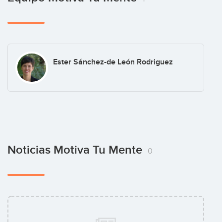
Ester Sánchez-de León Rodriguez
Noticias Motiva Tu Mente
0