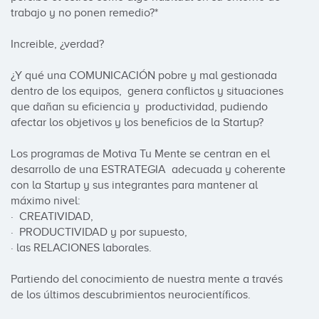
trabajo y no ponen remedio?* 

Increible, ¿verdad?

¿Y qué una COMUNICACIÓN pobre y mal gestionada 
dentro de los equipos,  genera conflictos y situaciones 
que dañan su eficiencia y  productividad, pudiendo 
afectar los objetivos y los beneficios de la Startup?

Los programas de Motiva Tu Mente se centran en el 
desarrollo de una ESTRATEGIA  adecuada y coherente 
con la Startup y sus integrantes para mantener al 
máximo nivel:

·  CREATIVIDAD,

·  PRODUCTIVIDAD y por supuesto,

· las RELACIONES laborales.

Partiendo del conocimiento de nuestra mente a través 
de los últimos descubrimientos neurocientíficos.
