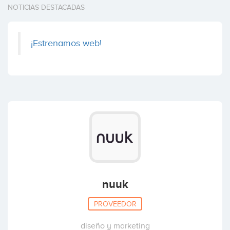
NOTICIAS DESTACADAS
¡Estrenamos web!
nuuk
PROVEEDOR
diseño y marketing