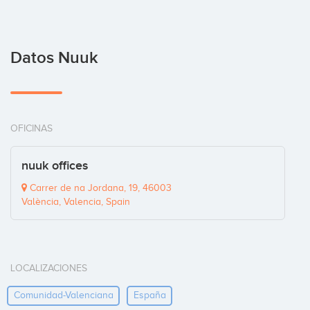
Datos Nuuk
OFICINAS
nuuk offices
Carrer de na Jordana, 19, 46003
València, Valencia, Spain
LOCALIZACIONES
Comunidad-Valenciana
España