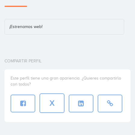
¡Estrenamos web!
COMPARTIR PERFIL
Este perfil tiene una gran apariencia. ¿Quieres compartirlo
con todos?
X