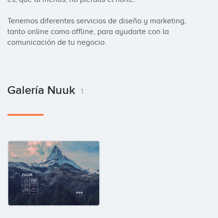
Tenemos diferentes servicios de diseño y marketing, 
tanto online como offline, para ayudarte con la 
comunicación de tu negocio.
Galería Nuuk
1